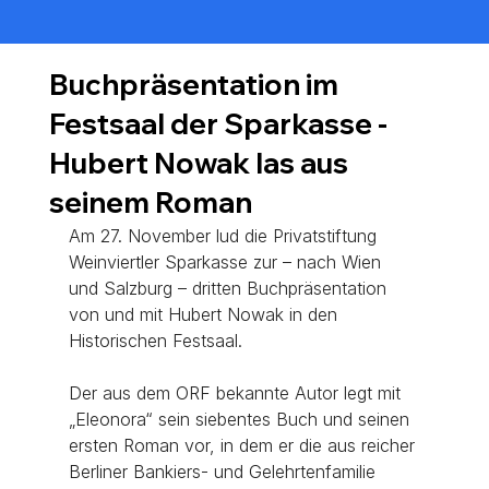
Buchpräsentation im
Festsaal der Sparkasse -
Hubert Nowak las aus
seinem Roman
Am 27. November lud die Privatstiftung 
Weinviertler Sparkasse zur – nach Wien 
und Salzburg – dritten Buchpräsentation 
von und mit Hubert Nowak in den 
Historischen Festsaal. 
Der aus dem ORF bekannte Autor legt mit 
„Eleonora“ sein siebentes Buch und seinen 
ersten Roman vor, in dem er die aus reicher 
Berliner Bankiers- und Gelehrtenfamilie 