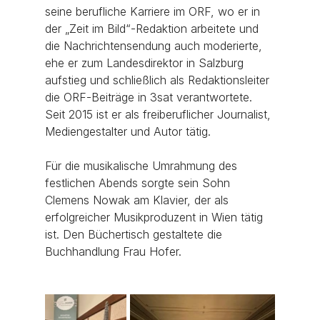
seine berufliche Karriere im ORF, wo er in 
der „Zeit im Bild“-Redaktion arbeitete und 
die Nachrichtensendung auch moderierte, 
ehe er zum Landesdirektor in Salzburg 
aufstieg und schließlich als Redaktionsleiter 
die ORF-Beiträge in 3sat verantwortete. 
Seit 2015 ist er als freiberuflicher Journalist, 
Mediengestalter und Autor tätig.
Für die musikalische Umrahmung des 
festlichen Abends sorgte sein Sohn 
Clemens Nowak am Klavier, der als 
erfolgreicher Musikproduzent in Wien tätig 
ist. Den Büchertisch gestaltete die 
Buchhandlung Frau Hofer.