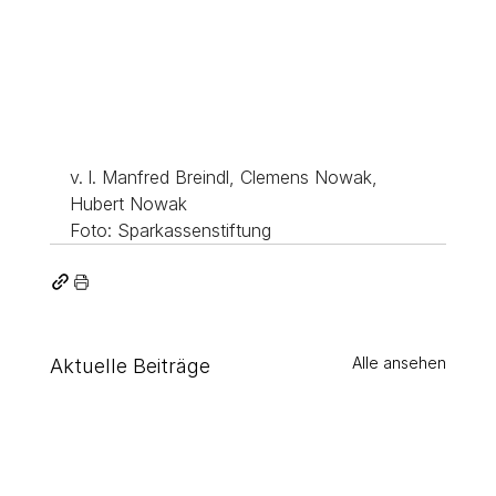
v. l. Manfred Breindl, Clemens Nowak, 
Hubert Nowak 
Foto: Sparkassenstiftung
Alle ansehen
Aktuelle Beiträge